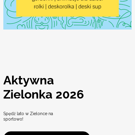
Aktywna
Zielonka 2026
Spędź lato w Zielonce na
sportowo!