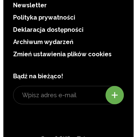
Newsletter
Polityka prywatności
Deklaracja dostępności
Archiwum wydarzeń
Zmień ustawienia plików cookies
Bądź na bieżąco!