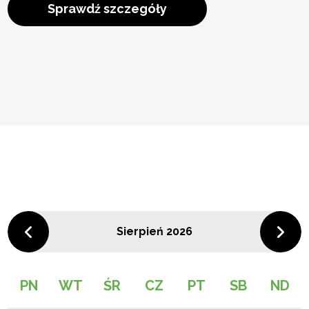
Sprawdź szczegóły
Sierpień 2026
PN
WT
ŚR
CZ
PT
SB
ND