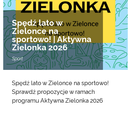
Spędź lato w
Zielonce na
sportowo! | Aktywna
Zielonka 2026
Sport
Spędź lato w Zielonce na sportowo!
Sprawdź propozycje w ramach
programu Aktywna Zielonka 2026