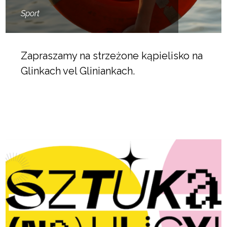
Sport
Zapraszamy na strzeżone kąpielisko na
Glinkach vel Gliniankach.