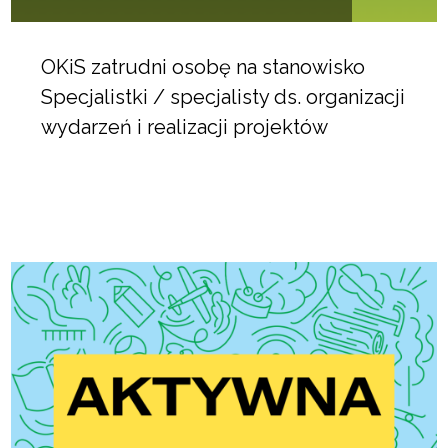
OKiS zatrudni osobę na stanowisko
Specjalistki / specjalisty ds. organizacji
wydarzeń i realizacji projektów