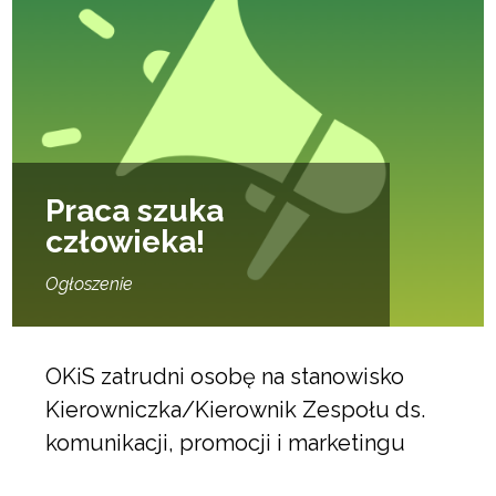
Praca szuka
człowieka!
Ogłoszenie
OKiS zatrudni osobę na stanowisko
Kierowniczka/Kierownik Zespołu ds.
komunikacji, promocji i marketingu