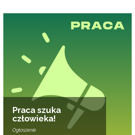
Praca szuka
człowieka!
Ogłoszenie