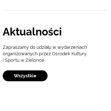
Aktualności
Zapraszamy do udziału w wydarzeniach
organizowanych przez Ośrodek Kultury
i Sportu w Zielonce
Wszystkie