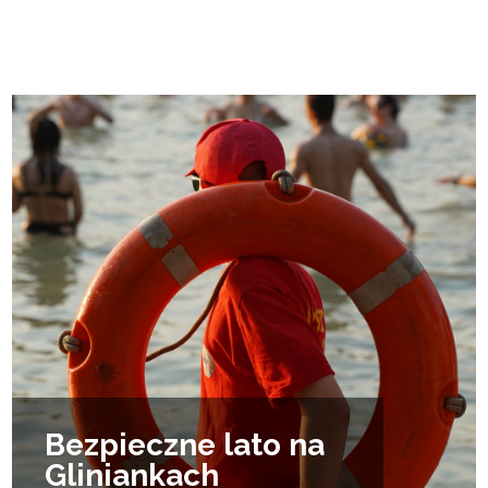
Bezpieczne lato na
Gliniankach