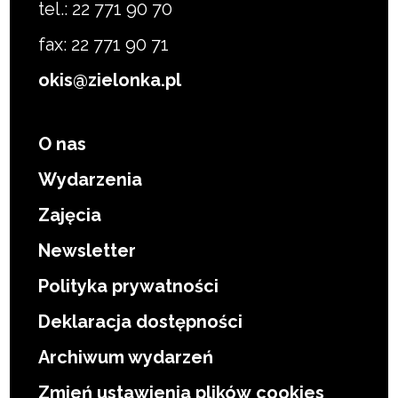
tel.: 22 771 90 70
fax: 22 771 90 71
okis@zielonka.pl
O nas
Wydarzenia
Zajęcia
Newsletter
Polityka prywatności
Deklaracja dostępności
Archiwum wydarzeń
Zmień ustawienia plików cookies