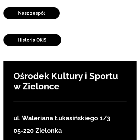
Nasz zespół
Historia OKiS
Ośrodek Kultury i Sportu
w Zielonce
ul. Waleriana Łukasińskiego 1/3
05-220 Zielonka