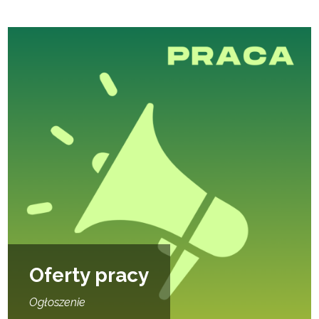
Oferty pracy
Ogłoszenie