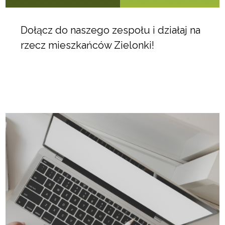
Dołącz do naszego zespołu i działaj na
rzecz mieszkańców Zielonki!