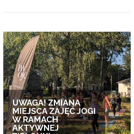
UWAGA! ZMIANA
MIEJSCA ZAJĘĆ JOGI
W RAMACH
AKTYWNEJ