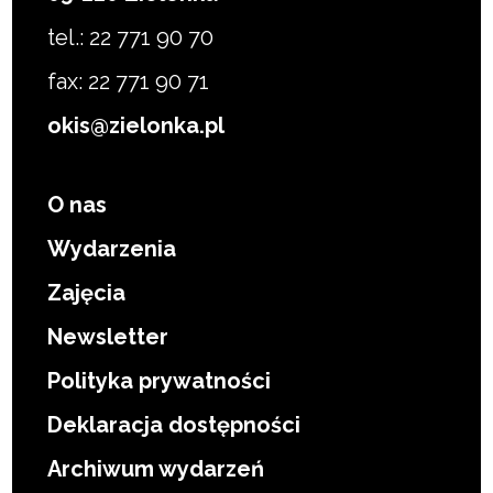
tel.: 22 771 90 70
fax: 22 771 90 71
okis@zielonka.pl
O nas
Wydarzenia
Zajęcia
Newsletter
Polityka prywatności
Deklaracja dostępności
Archiwum wydarzeń