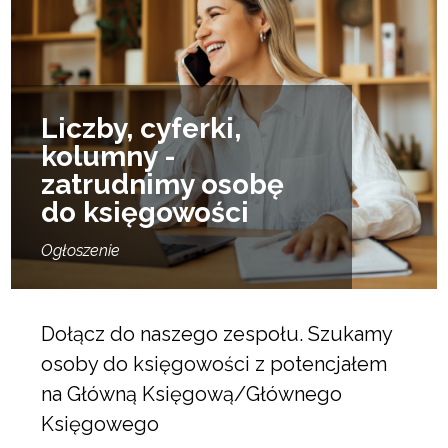
Liczby, cyferki,
kolumny -
zatrudnimy osobę
do księgowości
Ogłoszenie
Dołącz do naszego zespołu. Szukamy
osoby do księgowości z potencjałem
na Główną Księgową/Głównego
Księgowego