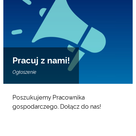
Pracuj z nami!
Ogłoszenie
Poszukujemy Pracownika
gospodarczego. Dołącz do nas!