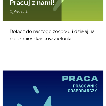
Pracuj z nami!
Ogłoszenie
Dołącz do naszego zespołu i działaj na
rzecz mieszkańców Zielonki!