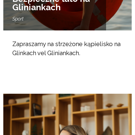
Gliniankach
Sport
Zapraszamy na strzeżone kąpielisko na
Glinkach vel Gliniankach.