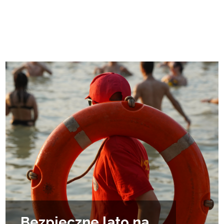
Bezpieczne lato na