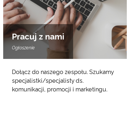
Pracuj z nami
Ogłoszenie
Dołącz do naszego zespołu. Szukamy
specjalistki/specjalisty ds.
komunikacji, promocji i marketingu.