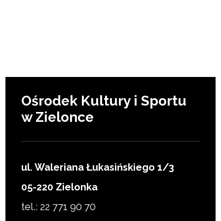
Ośrodek Kultury i Sportu
w Zielonce
ul. Waleriana Łukasińskiego 1/3
05-220 Zielonka
tel.: 22 771 90 70