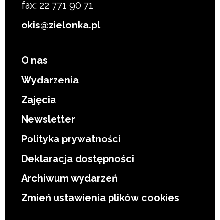
fax: 22 771 90 71
okis@zielonka.pl
O nas
Wydarzenia
Zajęcia
Newsletter
Polityka prywatności
Deklaracja dostępności
Archiwum wydarzeń
Zmień ustawienia plików cookies