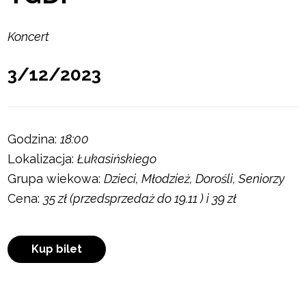
Koncert
3/12/2023
Godzina:
18:00
Lokalizacja:
Łukasińskiego
Grupa wiekowa:
Dzieci, Młodzież, Dorośli, Seniorzy
Cena:
35 zł (przedsprzedaż do 19.11 ) i 39 zł
Kup bilet