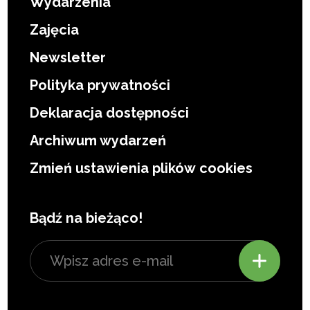
Wydarzenia
Zajęcia
Newsletter
Polityka prywatności
Deklaracja dostępności
Archiwum wydarzeń
Zmień ustawienia plików cookies
Bądź na bieżąco!