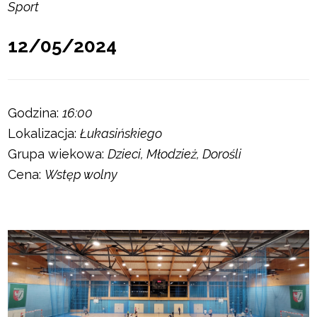
Sport
12/05/2024
Godzina:
16:00
Lokalizacja:
Łukasińskiego
Grupa wiekowa:
Dzieci, Młodzież, Dorośli
Cena:
Wstęp wolny