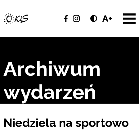
Archiwum
wydarzeń
Niedziela na sportowo