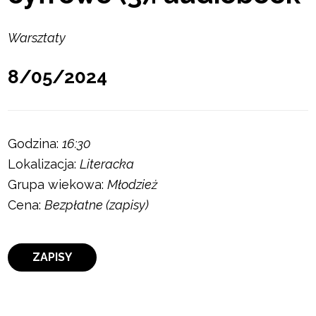
Warsztaty
8/05/2024
Godzina:
16:30
Lokalizacja:
Literacka
Grupa wiekowa:
Młodzież
Cena:
Bezpłatne (zapisy)
ZAPISY