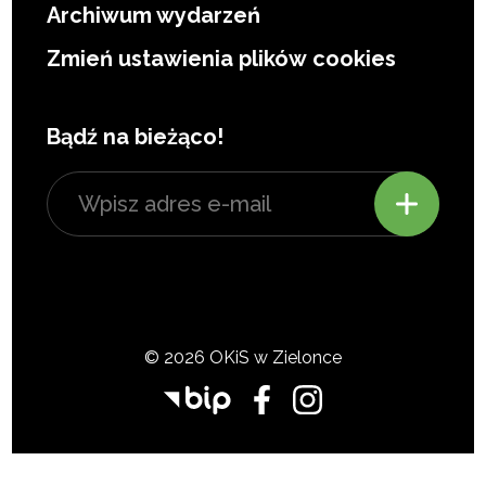
Archiwum wydarzeń
Zmień ustawienia plików cookies
Bądź na bieżąco!
© 2026 OKiS w Zielonce