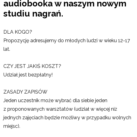
audiobooka w naszym nowym
studiu nagrań.
DLA KOGO?
Propozycję adresujemy do młodych ludzi w wieku 12-17
lat.
CZY JEST JAKIŚ KOSZT?
Udział jest bezpłatny!
ZASADY ZAPISÓW
Jeden uczestnik może wybrać dla siebie jeden
z proponowanych warsztatów (udział w więcej niż
jednych zajęciach będzie możliwy w przypadku wolnych
miejsc).