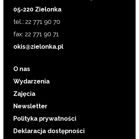
05-220 Zielonka
tel.: 22 771 90 70
fax: 22 771 90 71
okis@zielonka.pl
O nas
Wydarzenia
Zajęcia
Newsletter
Polityka prywatności
Deklaracja dostępności