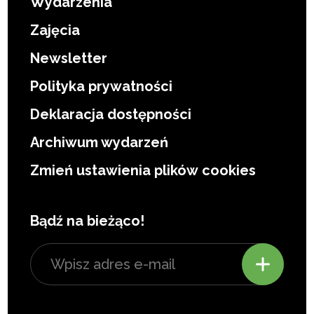
Wydarzenia
Zajęcia
Newsletter
Polityka prywatności
Deklaracja dostępności
Archiwum wydarzeń
Zmień ustawienia plików cookies
Bądź na bieżąco!