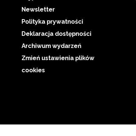
Newsletter
Polityka prywatności
Deklaracja dostępności
Archiwum wydarzeń
Zmień ustawienia plików
cookies