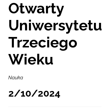
Otwarty
Uniwersytetu
Trzeciego
Wieku
Nauka
2/10/2024