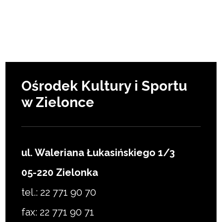
Ośrodek Kultury i Sportu
w Zielonce
ul. Waleriana Łukasińskiego 1/3
05-220 Zielonka
tel.: 22 771 90 70
fax: 22 771 90 71