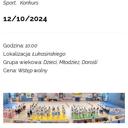
Sport
Konkurs
12/10/2024
Godzina:
10:00
Lokalizacja:
Łukasińskiego
Grupa wiekowa:
Dzieci, Młodzież, Dorośli
Cena:
Wstęp wolny