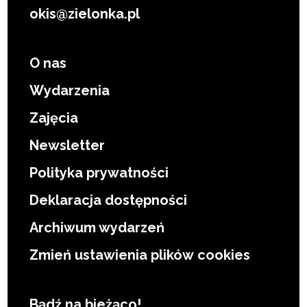
okis@zielonka.pl
O nas
Wydarzenia
Zajęcia
Newsletter
Polityka prywatności
Deklaracja dostępności
Archiwum wydarzeń
Zmień ustawienia plików cookies
Bądź na bieżąco!