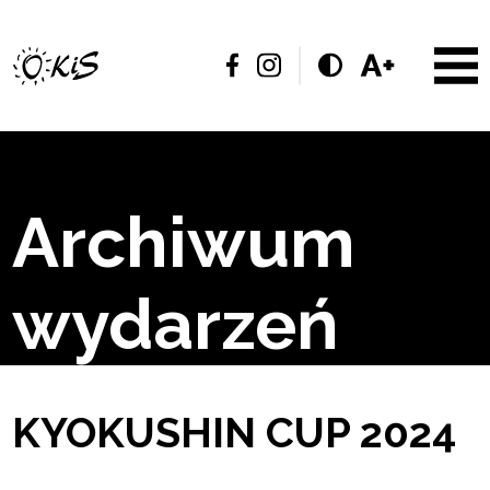
Archiwum
wydarzeń
KYOKUSHIN CUP 2024