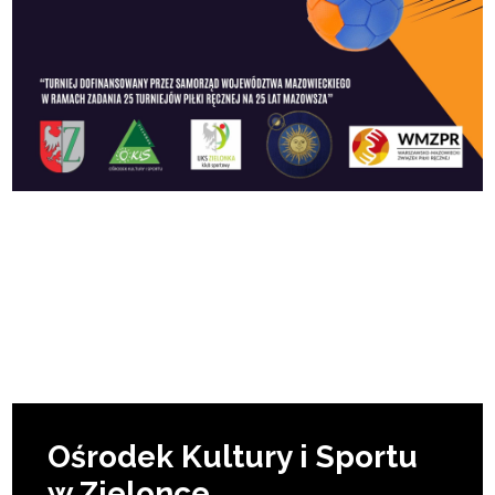
Ośrodek Kultury i Sportu
w Zielonce