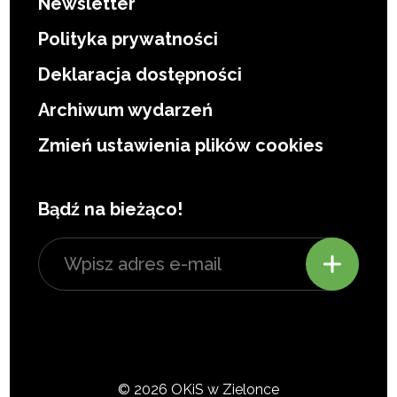
Newsletter
Polityka prywatności
Deklaracja dostępności
Archiwum wydarzeń
Zmień ustawienia plików cookies
Bądź na bieżąco!
© 2026 OKiS w Zielonce