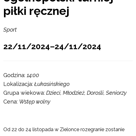
piłki ręcznej
Sport
22/11/2024–24/11/2024
Godzina:
14:00
Lokalizacja:
Łukasińskiego
Grupa wiekowa:
Dzieci, Młodzież, Dorośli, Seniorzy
Cena:
Wstęp wolny
Od 22 do 24 listopada w Zielonce rozegranie zostanie