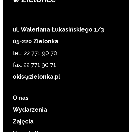
ul. Waleriana Łukasińskiego 1/3
05-220 Zielonka
tel.: 22 771 90 70
fax: 22 771 90 71
okis@zielonka.pl
O nas
Wydarzenia
Zajęcia