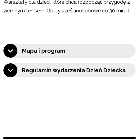
Warsztaty dla dzieci, które chcą rozpocząć przygodę z
ziemnym tenisem. Grupy sześcioosobowe co 30 minut.
Mapa i program
Regulamin wydarzenia Dzień Dziecka