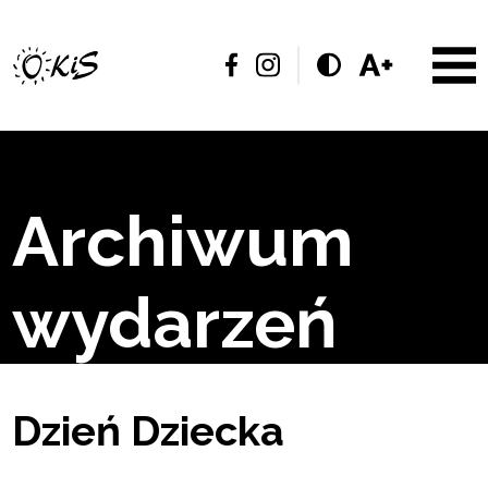
Archiwum
wydarzeń
Dzień Dziecka