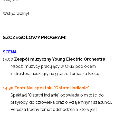
Wstęp wolny!
SZCZEGÓŁOWY PROGRAM:
SCENA
14.00
Zespół muzyczny Young Electric Orchestra
Młodzi muzycy pracujący w OKiS pod okiem
instruktora nauki gry na gitarze Tomasza Króla.
14.30 Teatr Naj spektakl "Ostatni Indianie"
Spektakl "Ostatni Indianie" opowiada o miłości do
przyrody, do człowieka oraz o wzajemnym szacunku.
Porusza trudny temat odchodzenia, który jest