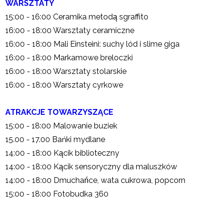
WARSZTATY
15:00 - 16:00 Ceramika metodą sgraffito
16:00 - 18:00 Warsztaty ceramiczne
16:00 - 18:00 Mali Einsteini: suchy lód i slime giga
16:00 - 18:00 Markamowe breloczki
16:00 - 18:00 Warsztaty stolarskie
16:00 - 18:00 Warsztaty cyrkowe
ATRAKCJE TOWARZYSZĄCE
15:00 - 18:00 Malowanie buziek
15.00 - 17.00 Bańki mydlane
14:00 - 18:00 Kącik biblioteczny
14:00 - 18:00 Kącik sensoryczny dla maluszków
14:00 - 18:00 Dmuchańce, wata cukrowa, popcorn
15:00 - 18:00 Fotobudka 360