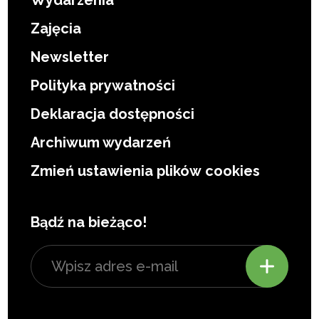
Zajęcia
Newsletter
Polityka prywatności
Deklaracja dostępności
Archiwum wydarzeń
Zmień ustawienia plików cookies
Bądź na bieżąco!