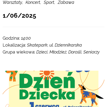
Warsztaty
Koncert
Sport
Zabawa
1/06/2025
Godzina:
14:00
Lokalizacja:
Skatepark, ul. Dziennikarska
Grupa wiekowa:
Dzieci, Młodzież, Dorośli, Seniorzy