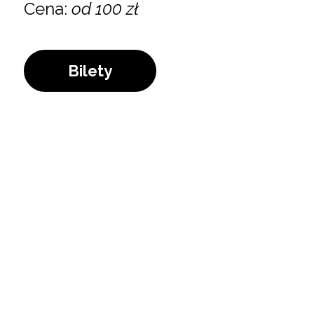
Cena:
od 100 zł
Bilety