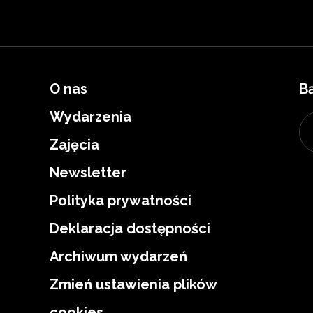
O nas
B
Wydarzenia
Zajęcia
Newsletter
Polityka prywatności
Deklaracja dostępności
Archiwum wydarzeń
Zmień ustawienia plików
cookies