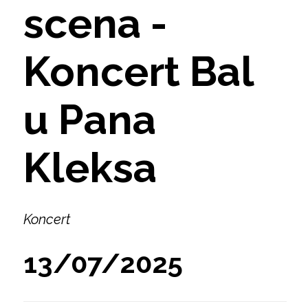
scena -
Koncert Bal
u Pana
Kleksa
Koncert
13/07/2025