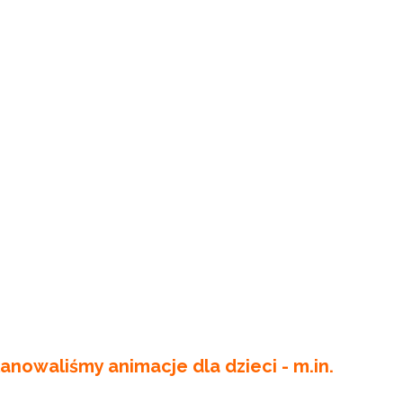
anowaliśmy animacje dla dzieci - m.in.