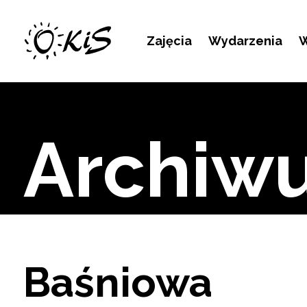
Kontakt
Zajęcia
Wydarzenia
W
Archiw
Baśniowa