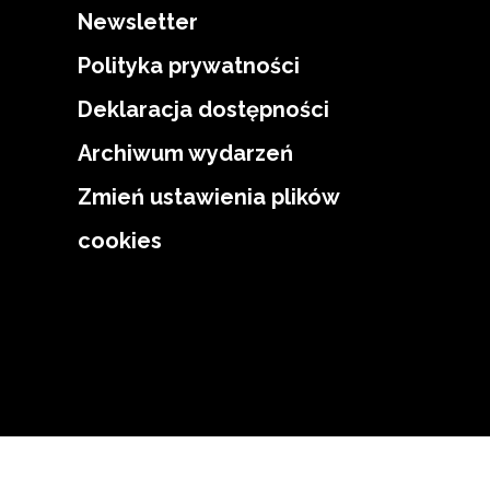
Newsletter
Polityka prywatności
Deklaracja dostępności
Archiwum wydarzeń
Zmień ustawienia plików
cookies