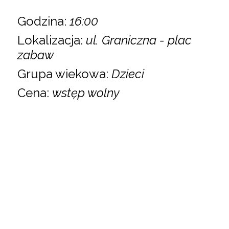
Godzina:
16:00
Lokalizacja:
ul. Graniczna - plac
zabaw
Grupa wiekowa:
Dzieci
Cena:
wstęp wolny