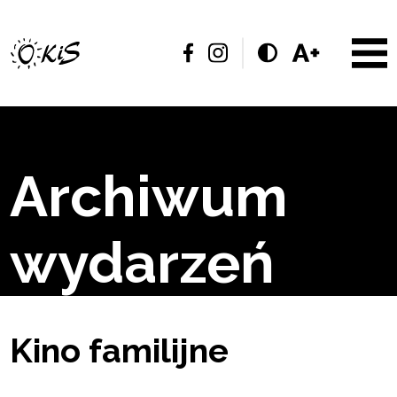
Archiwum
wydarzeń
Kino familijne