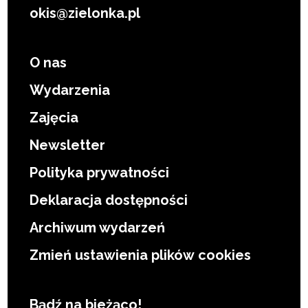
okis@zielonka.pl
O nas
Wydarzenia
Zajęcia
Newsletter
Polityka prywatności
Deklaracja dostępności
Archiwum wydarzeń
Zmień ustawienia plików cookies
Bądź na bieżąco!