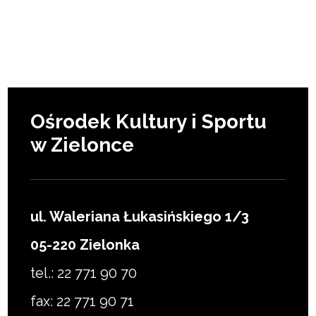
Ośrodek Kultury i Sportu
w Zielonce
ul. Waleriana Łukasińskiego 1/3
05-220 Zielonka
tel.: 22 771 90 70
fax: 22 771 90 71