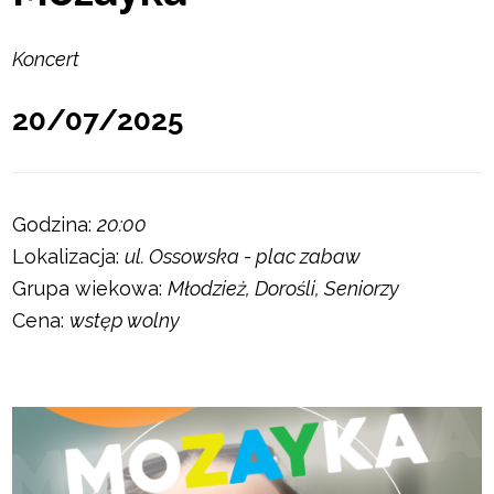
Koncert
20/07/2025
Godzina:
20:00
Lokalizacja:
ul. Ossowska - plac zabaw
Grupa wiekowa:
Młodzież, Dorośli, Seniorzy
Cena:
wstęp wolny