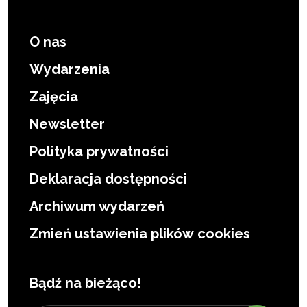
O nas
Wydarzenia
Zajęcia
Newsletter
Polityka prywatności
Deklaracja dostępności
Archiwum wydarzeń
Zmień ustawienia plików cookies
Bądź na bieżąco!