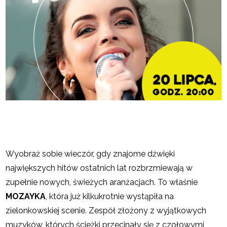
Wyobraź sobie wieczór, gdy znajome dźwięki
największych hitów ostatnich lat rozbrzmiewają w
zupełnie nowych, świeżych aranżacjach. To właśnie
MOZAYKA
, która już kilkukrotnie wystąpiła na
zielonkowskiej scenie. Zespół złożony z wyjątkowych
muzyków, których ścieżki przecinały się z czołowymi