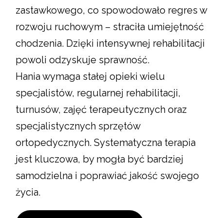
zastawkowego, co spowodowało regres w
rozwoju ruchowym – straciła umiejętność
chodzenia. Dzięki intensywnej rehabilitacji
powoli odzyskuje sprawność.
Hania wymaga stałej opieki wielu
specjalistów, regularnej rehabilitacji,
turnusów, zajęć terapeutycznych oraz
specjalistycznych sprzętów
ortopedycznych. Systematyczna terapia
jest kluczowa, by mogła być bardziej
samodzielna i poprawiać jakość swojego
życia.