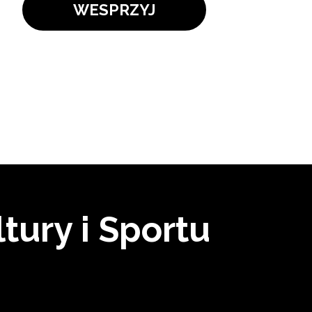
WESPRZYJ
tury i Sportu