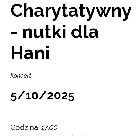
Charytatywny
- nutki dla
Hani
Koncert
5/10/2025
Godzina:
17:00