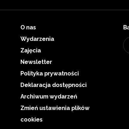
O nas
B
Wydarzenia
Zajęcia
Newsletter
Polityka prywatności
Deklaracja dostępności
Archiwum wydarzeń
Zmień ustawienia plików
cookies