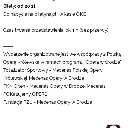
Bilety:
od 20 zł
Do nabycia na
biletyna.pl
i w kasie OKiS
Czas trwania przedstawienia: ok. 1 h (bez przerwy).
-----
Wydarzenie organizowane jest we współpracy z
Polską
Operą Królewską
w ramach programu "Opera w drodze".
Totalizator Sportowy - Mecenas Polskiej Opery
Królewskiej, Mecenas Opery w Drodze
PKN Orlen - Mecenas Opery w Drodze, Mecenas
POKazujemy OPERĘ
Fundacja PZU - Mecenas Opery w Drodze