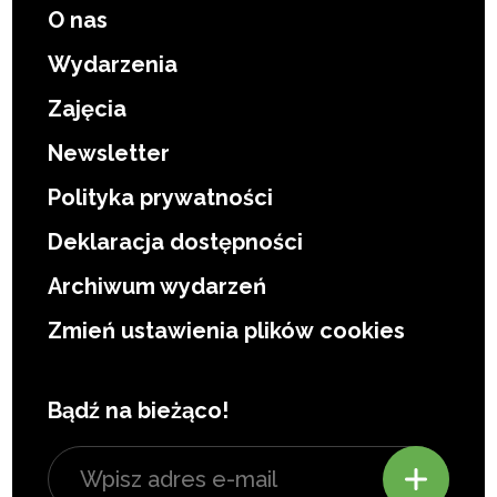
O nas
Wydarzenia
Zajęcia
Newsletter
Polityka prywatności
Deklaracja dostępności
Archiwum wydarzeń
Zmień ustawienia plików cookies
Bądź na bieżąco!