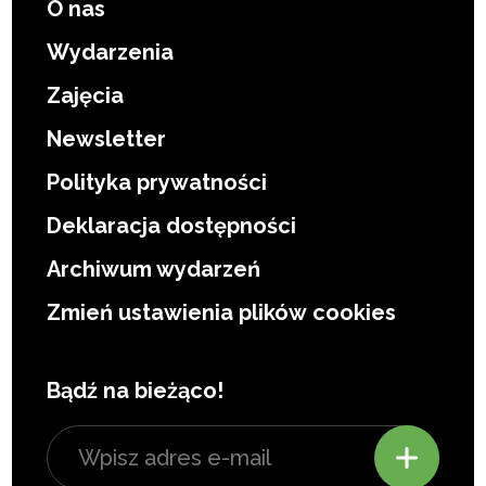
O nas
Wydarzenia
Zajęcia
Newsletter
Polityka prywatności
Deklaracja dostępności
Archiwum wydarzeń
Zmień ustawienia plików cookies
Bądź na bieżąco!