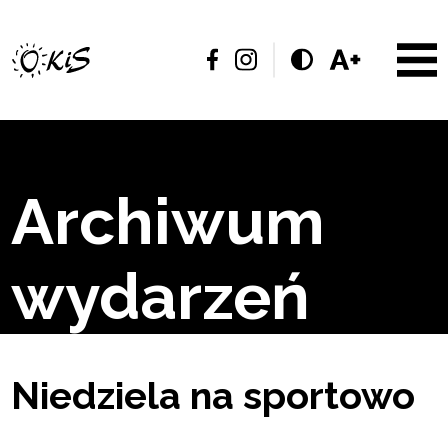
Archiwum
wydarzeń
Niedziela na sportowo