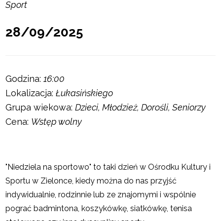
Sport
28/09/2025
Godzina:
16:00
Lokalizacja:
Łukasińskiego
Grupa wiekowa:
Dzieci, Młodzież, Dorośli, Seniorzy
Cena:
Wstęp wolny
"Niedziela na sportowo" to taki dzień w Ośrodku Kultury i
Sportu w Zielonce, kiedy można do nas przyjść
indywidualnie, rodzinnie lub ze znajomymi i wspólnie
pograć badmintona, koszykówkę, siatkówkę, tenisa