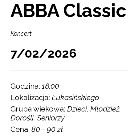
ABBA Classic
Koncert
7/02/2026
Godzina:
18:00
Lokalizacja:
Łukasińskiego
Grupa wiekowa:
Dzieci, Młodzież,
Dorośli, Seniorzy
Cena:
80 - 90 zł