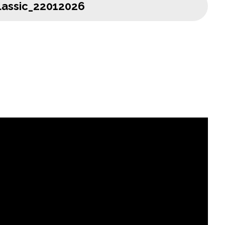
assic_22012026