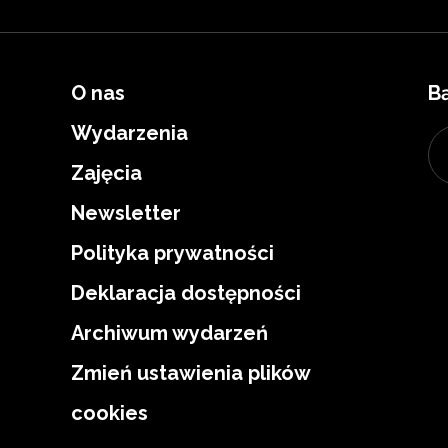
O nas
B
Wydarzenia
Zajęcia
Newsletter
Polityka prywatności
Deklaracja dostępności
Archiwum wydarzeń
Zmień ustawienia plików
cookies