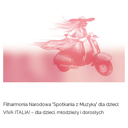
Filharmonia Narodowa "Spotkania z Muzyką" dla dzieci:
VIVA ITALIA! – dla dzieci, młodzieży i dorosłych