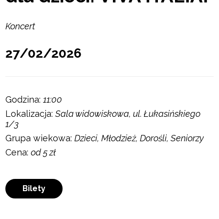
Koncert
27/02/2026
Godzina:
11:00
Lokalizacja:
Sala widowiskowa, ul. Łukasińskiego
1/3
Grupa wiekowa:
Dzieci, Młodzież, Dorośli, Seniorzy
Cena:
od 5 zł
Bilety