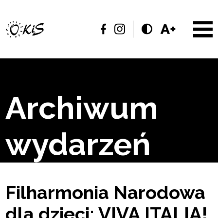
Archiwum
wydarzeń
Filharmonia Narodowa
dla dzieci: VIVA ITALIA!