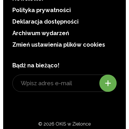
Polityka prywatności
Deklaracja dostępności
Archiwum wydarzeń
Zmień ustawienia plików cookies
Bądź na bieżąco!
© 2026 OKiS w Zielonce