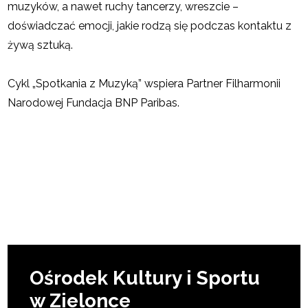
muzyków, a nawet ruchy tancerzy, wreszcie –
doświadczać emocji, jakie rodzą się podczas kontaktu z
żywą sztuką.
Cykl „Spotkania z Muzyką” wspiera Partner Filharmonii
Narodowej Fundacja BNP Paribas.
Ośrodek Kultury i Sportu
w Zielonce