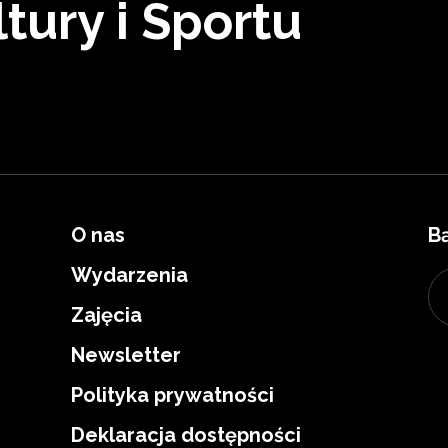
tury i Sportu
O nas
B
Wydarzenia
Zajęcia
Newsletter
Polityka prywatności
Deklaracja dostępności