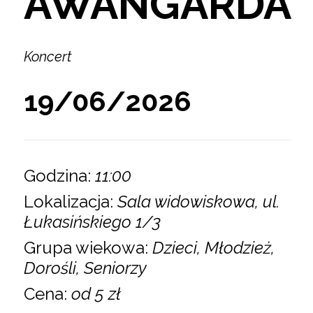
AWANGARDA
Koncert
19/06/2026
Godzina:
11:00
Lokalizacja:
Sala widowiskowa, ul.
Łukasińskiego 1/3
Grupa wiekowa:
Dzieci, Młodzież,
Dorośli, Seniorzy
Cena:
od 5 zł