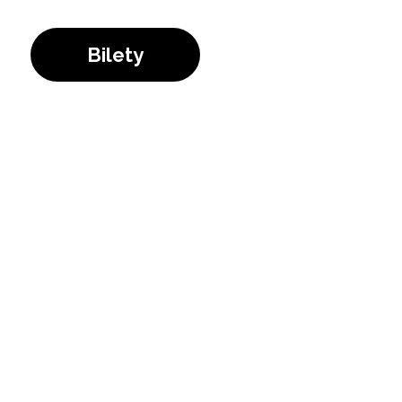
Bilety