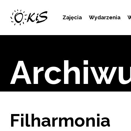
Kontakt
Zajęcia
Wydarzenia
W
Archiw
Filharmonia