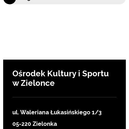
Ośrodek Kultury i Sportu
w Zielonce
ul. Waleriana Łukasińskiego 1/3
05-220 Zielonka