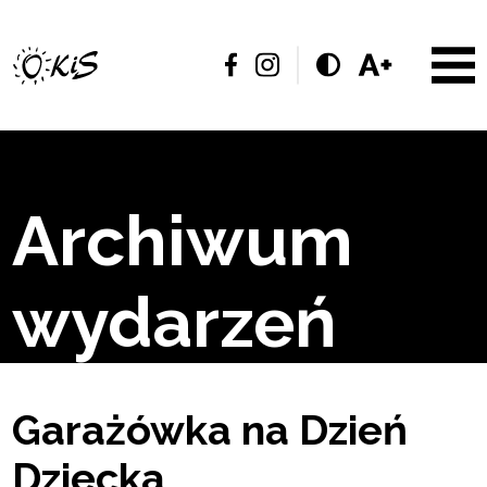
Archiwum
wydarzeń
Garażówka na Dzień
Dziecka