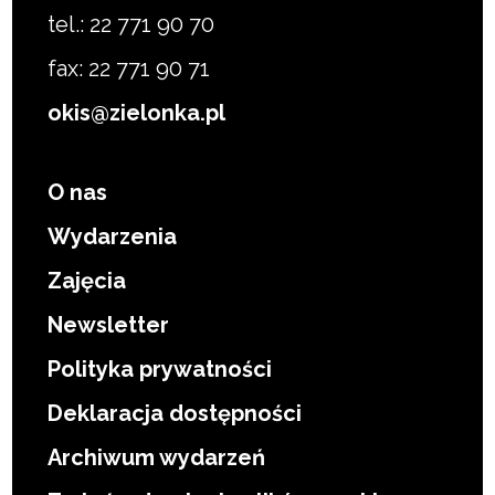
tel.: 22 771 90 70
fax: 22 771 90 71
okis@zielonka.pl
O nas
Wydarzenia
Zajęcia
Newsletter
Polityka prywatności
Deklaracja dostępności
Archiwum wydarzeń