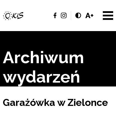
Archiwum
wydarzeń
Garażówka w Zielonce