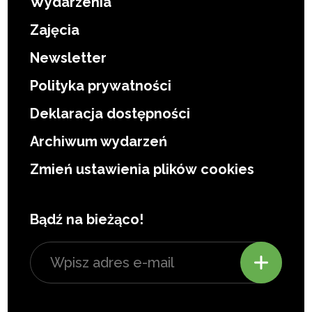
Wydarzenia
Zajęcia
Newsletter
Polityka prywatności
Deklaracja dostępności
Archiwum wydarzeń
Zmień ustawienia plików cookies
Bądź na bieżąco!