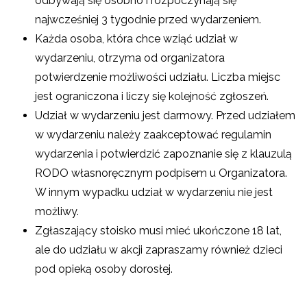
odbywają się osobno i rozpoczynają się
najwcześniej 3 tygodnie przed wydarzeniem.
Każda osoba, która chce wziąć udział w
wydarzeniu, otrzyma od organizatora
potwierdzenie możliwości udziału. Liczba miejsc
jest ograniczona i liczy się kolejność zgłoszeń.
Udział w wydarzeniu jest darmowy. Przed udziałem
w wydarzeniu należy zaakceptować regulamin
wydarzenia i potwierdzić zapoznanie się z klauzulą
RODO własnoręcznym podpisem u Organizatora.
W innym wypadku udział w wydarzeniu nie jest
możliwy.
Zgłaszający stoisko musi mieć ukończone 18 lat,
ale do udziału w akcji zapraszamy również dzieci
pod opieką osoby dorosłej.