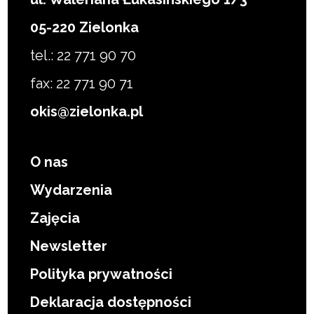
05-220 Zielonka
tel.: 22 771 90 70
fax: 22 771 90 71
okis@zielonka.pl
O nas
Wydarzenia
Zajęcia
Newsletter
Polityka prywatności
Deklaracja dostępności