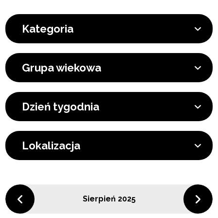
Kategoria
Grupa wiekowa
Dzień tygodnia
Lokalizacja
Sierpień 2025