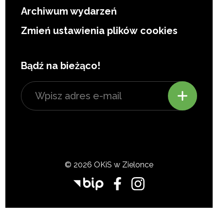
Archiwum wydarzeń
Zmień ustawienia plików cookies
Bądź na bieżąco!
© 2026 OKiS w Zielonce