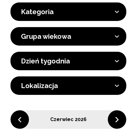
Kategoria
Grupa wiekowa
Dzień tygodnia
Lokalizacja
Czerwiec 2026