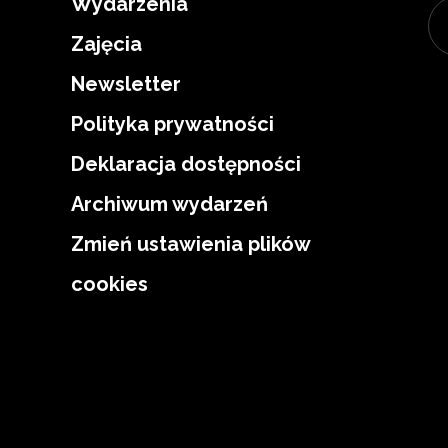
Wydarzenia
Zajęcia
Newsletter
Polityka prywatności
Deklaracja dostępności
Archiwum wydarzeń
Zmień ustawienia plików
cookies