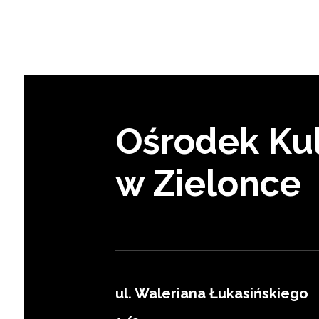
Ośrodek Kul
w Zielonce
ul. Waleriana Łukasińskiego