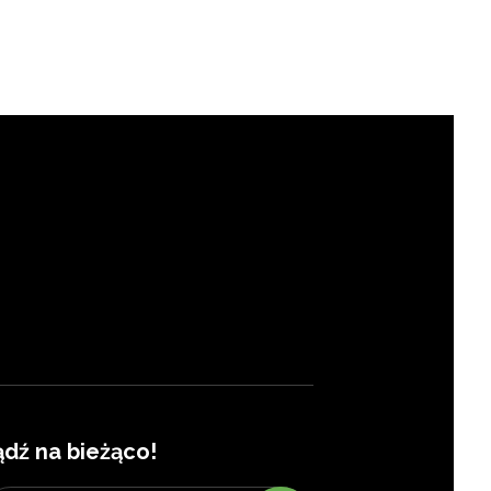
ądź na bieżąco!