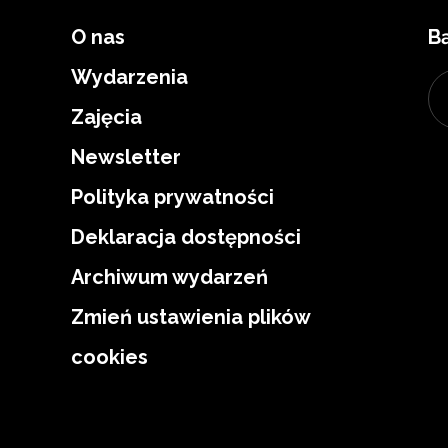
O nas
B
Wydarzenia
Zajęcia
Newsletter
Polityka prywatności
Deklaracja dostępności
Archiwum wydarzeń
Zmień ustawienia plików
cookies