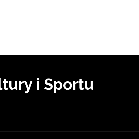
tury i Sportu