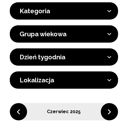
Kategoria
Grupa wiekowa
Dzień tygodnia
Lokalizacja
Czerwiec 2025