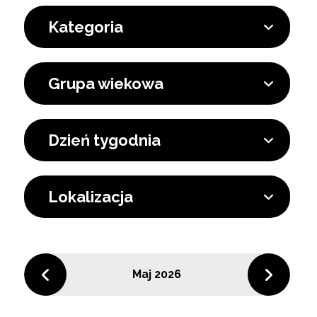
Kategoria
Grupa wiekowa
Dzień tygodnia
Lokalizacja
Maj 2026