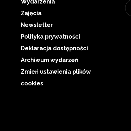
Wydarzenia
Zajęcia
Newsletter
Polityka prywatności
Deklaracja dostępności
Archiwum wydarzeń
Zmień ustawienia plików
cookies