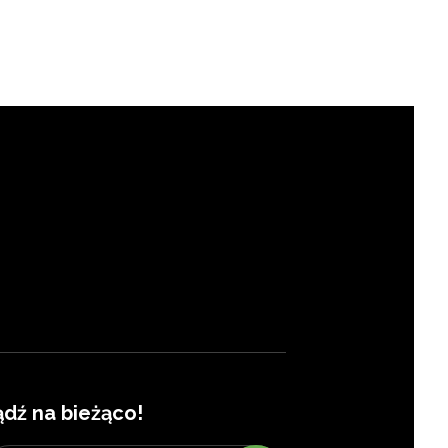
ądź na bieżąco!