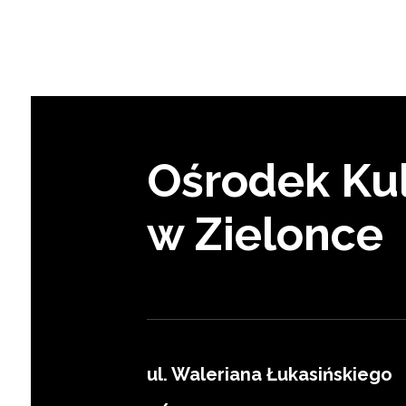
Ośrodek Kul
w Zielonce
ul. Waleriana Łukasińskiego