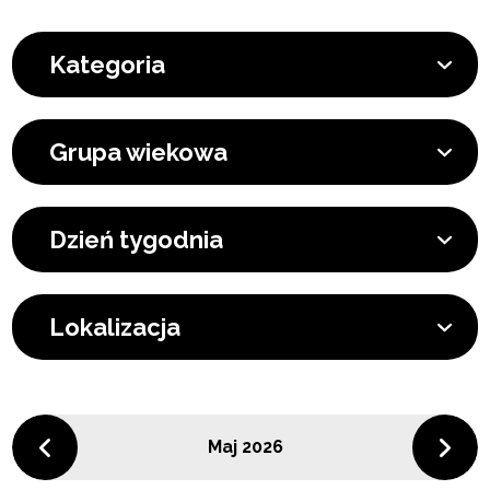
Kategoria
Grupa wiekowa
Dzień tygodnia
Lokalizacja
Maj 2026