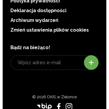
Polityka prywatności
Deklaracja dostępności
Archiwum wydarzeń
Zmień ustawienia plików cookies
Bądź na bieżąco!
© 2026 OKiS w Zielonce