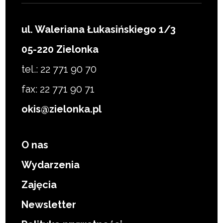
ul. Waleriana Łukasińskiego 1/3
05-220 Zielonka
tel.: 22 771 90 70
fax: 22 771 90 71
okis@zielonka.pl
O nas
Wydarzenia
Zajęcia
Newsletter