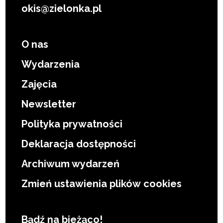
okis@zielonka.pl
O nas
Wydarzenia
Zajęcia
Newsletter
Polityka prywatności
Deklaracja dostępności
Archiwum wydarzeń
Zmień ustawienia plików cookies
Bądź na bieżąco!