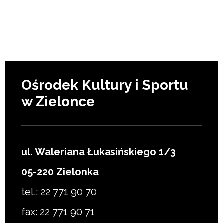
Ośrodek Kultury i Sportu
w Zielonce
ul. Waleriana Łukasińskiego 1/3
05-220 Zielonka
tel.: 22 771 90 70
fax: 22 771 90 71