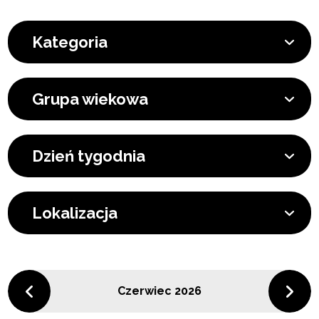
Kategoria
Grupa wiekowa
Dzień tygodnia
Lokalizacja
Czerwiec 2026