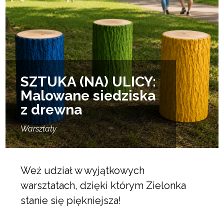
SZTUKA (NA) ULICY:
Malowane siedziska
z drewna
Warsztaty
Weź udział w wyjątkowych
warsztatach, dzięki którym Zielonka
stanie się piękniejsza!