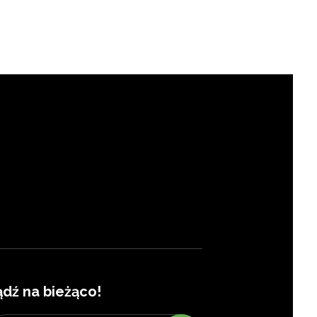
ądź na bieżąco!