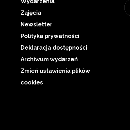
Wydarzenia
Zajęcia
Newsletter
Polityka prywatności
Deklaracja dostępności
Archiwum wydarzeń
Zmień ustawienia plików
cookies