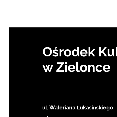
Ośrodek Kul
w Zielonce
ul. Waleriana Łukasińskiego