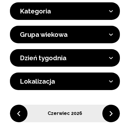
Kategoria
Grupa wiekowa
Dzień tygodnia
Lokalizacja
Czerwiec 2026