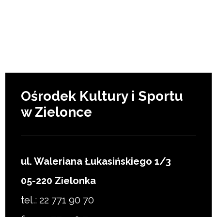
Ośrodek Kultury i Sportu
w Zielonce
ul. Waleriana Łukasińskiego 1/3
05-220 Zielonka
tel.: 22 771 90 70