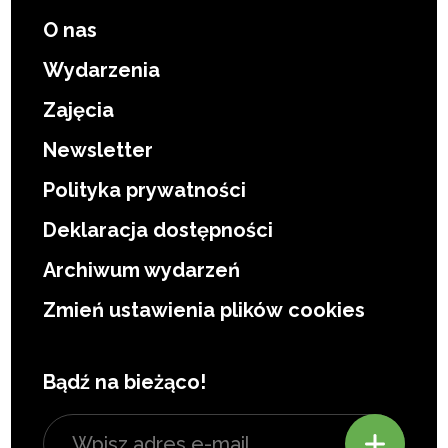
O nas
Wydarzenia
Zajęcia
Newsletter
Polityka prywatności
Deklaracja dostępności
Archiwum wydarzeń
Zmień ustawienia plików cookies
Bądź na bieżąco!