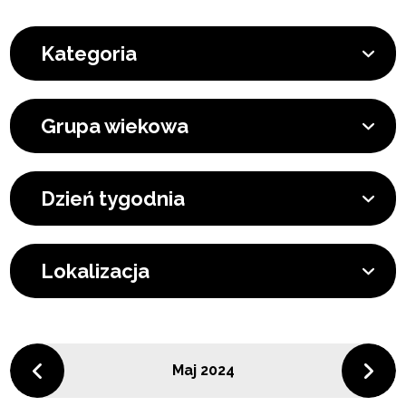
Kategoria
Grupa wiekowa
Dzień tygodnia
Lokalizacja
Maj 2024