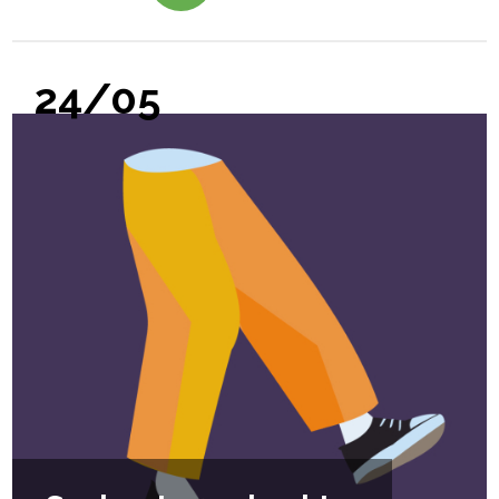
24/05