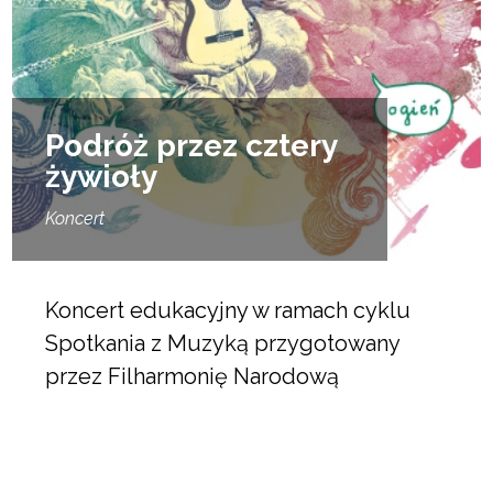
Podróż przez cztery
żywioły
Koncert
Koncert edukacyjny w ramach cyklu
Spotkania z Muzyką przygotowany
przez Filharmonię Narodową