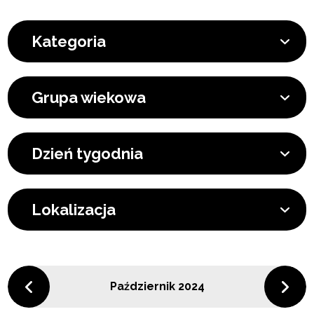
Kategoria
Grupa wiekowa
Dzień tygodnia
Lokalizacja
Październik 2024