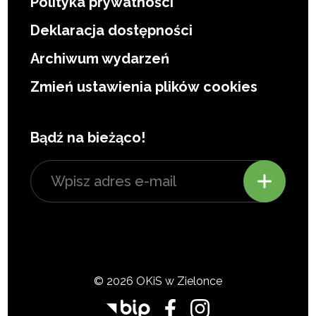
Polityka prywatności
Deklaracja dostępności
Archiwum wydarzeń
Zmień ustawienia plików cookies
Bądź na bieżąco!
© 2026 OKiS w Zielonce