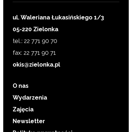
ul. Waleriana Łukasińskiego 1/3
05-220 Zielonka
tel.: 22 771 90 70
fax: 22 771 90 71
okis@zielonka.pl
O nas
Wydarzenia
Zajęcia
Newsletter