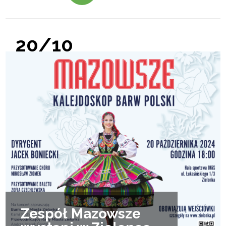
20/10
Zespół Mazowsze