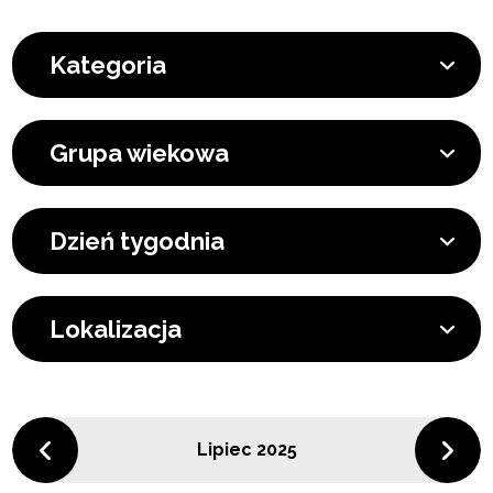
Kategoria
Grupa wiekowa
Dzień tygodnia
Lokalizacja
Lipiec 2025