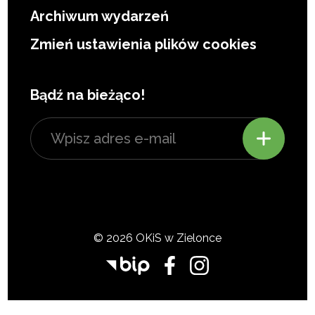
Archiwum wydarzeń
Zmień ustawienia plików cookies
Bądź na bieżąco!
© 2026 OKiS w Zielonce