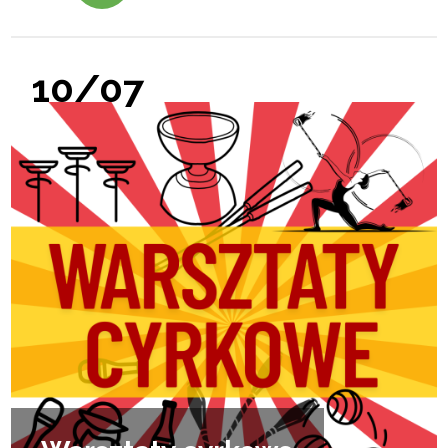
10/07