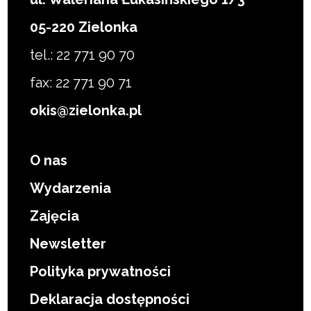
05-220 Zielonka
tel.: 22 771 90 70
fax: 22 771 90 71
okis@zielonka.pl
O nas
Wydarzenia
Zajęcia
Newsletter
Polityka prywatności
Deklaracja dostępności