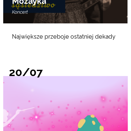
Mozayka
Koncert
Największe przeboje ostatniej dekady
20/07