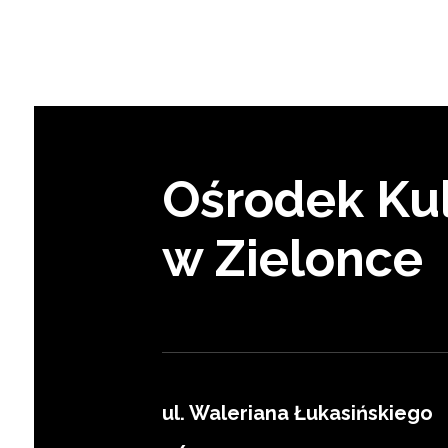
Ośrodek Kul
w Zielonce
ul. Waleriana Łukasińskiego