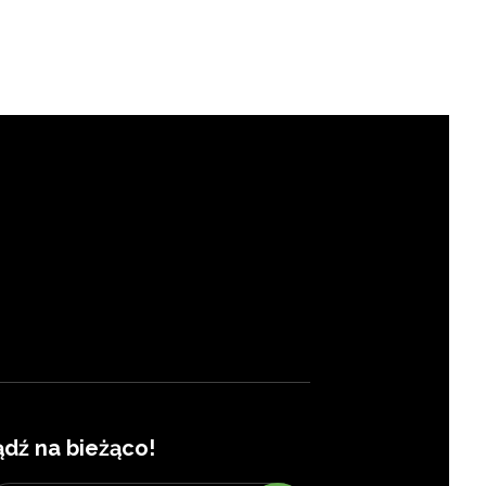
ądź na bieżąco!