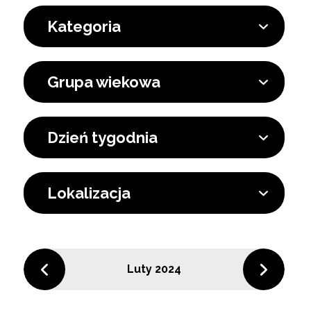
Kategoria
Grupa wiekowa
Dzień tygodnia
Lokalizacja
Luty 2024