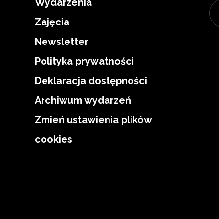
Wydarzenia
Zajęcia
Newsletter
Polityka prywatności
Deklaracja dostępności
Archiwum wydarzeń
Zmień ustawienia plików
cookies